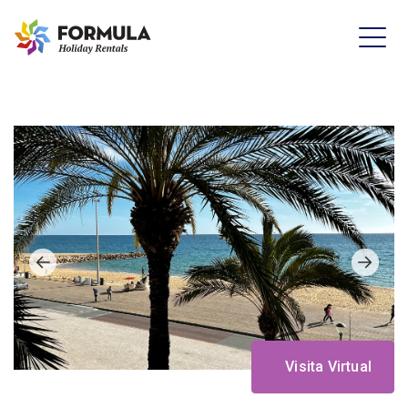
Visita Virtual