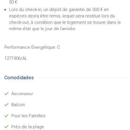
30 €
Lors du check-in, un dépôt de garantie de 300 € en
espèces devra être remis, lequel sera restitué lors du
check-out, à condition que le logement se trouve dans le
même état que le jour de l’arrivée.
Performance Énergétique:
C
1271906/AL
Comodidades
Ascenseur
Balcon
Pour les Familles
Près de la plage