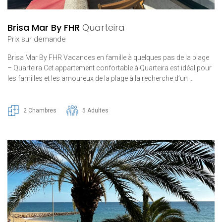
Brisa Mar By FHR
Quarteira
Prix ​​sur demande
Brisa Mar By FHR Vacances en famille à quelques pas de la plage
– Quarteira Cet appartement confortable à Quarteira est idéal pour
les familles et les amoureux de la plage à la recherche d’un …
2 Chambres
5 Adultes