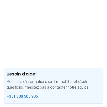
Besoin d’aide?
Pour plus d’informations sur l’immobilier et d’autres
questions, n’hésitez pas à contacter notre équipe.
+351 300 505 905