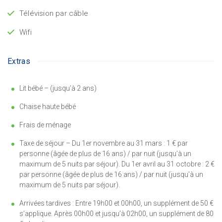
Télévision par câble
Wifi
Extras
Lit bébé – (jusqu’à 2 ans)
Chaise haute bébé
Frais de ménage
Taxe de séjour – Du 1er novembre au 31 mars : 1 € par
personne (âgée de plus de 16 ans) / par nuit (jusqu’à un
maximum de 5 nuits par séjour). Du 1er avril au 31 octobre : 2 €
par personne (âgée de plus de 16 ans) / par nuit (jusqu’à un
maximum de 5 nuits par séjour).
Arrivées tardives : Entre 19h00 et 00h00, un supplément de 50 €
s’applique. Après 00h00 et jusqu’à 02h00, un supplément de 80