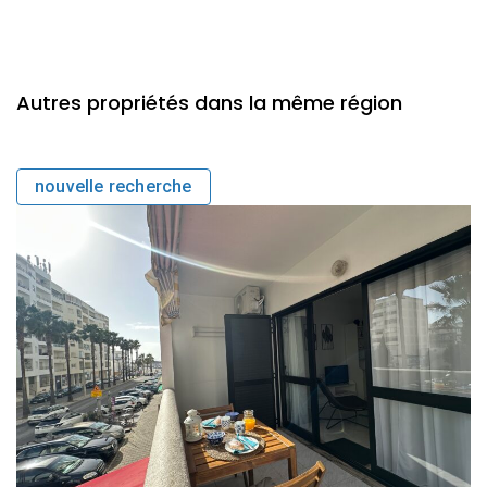
Autres propriétés dans la même région
nouvelle recherche