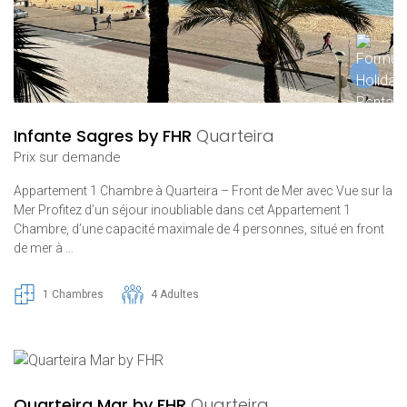
Infante Sagres by FHR
Quarteira
Prix ​​sur demande
Appartement 1 Chambre à Quarteira – Front de Mer avec Vue sur la
Mer Profitez d’un séjour inoubliable dans cet Appartement 1
Chambre, d’une capacité maximale de 4 personnes, situé en front
de mer à …
1 Chambres
4 Adultes
Quarteira Mar by FHR
Quarteira