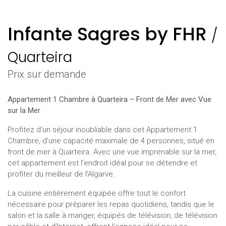
Infante Sagres by FHR
/
Quarteira
Prix ​​sur demande
Appartement 1 Chambre à Quarteira – Front de Mer avec Vue
sur la Mer
Profitez d’un séjour inoubliable dans cet Appartement 1
Chambre, d’une capacité maximale de 4 personnes, situé en
front de mer à Quarteira. Avec une vue imprenable sur la mer,
cet appartement est l’endroit idéal pour se détendre et
profiter du meilleur de l’Algarve.
La cuisine entièrement équipée offre tout le confort
nécessaire pour préparer les repas quotidiens, tandis que le
salon et la salle à manger, équipés de télévision, de télévision