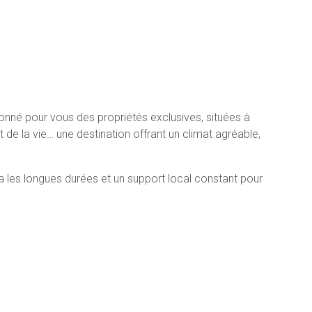
onné pour vous des propriétés exclusives, situées à
e la vie… une destination offrant un climat agréable,
 les longues durées et un support local constant pour