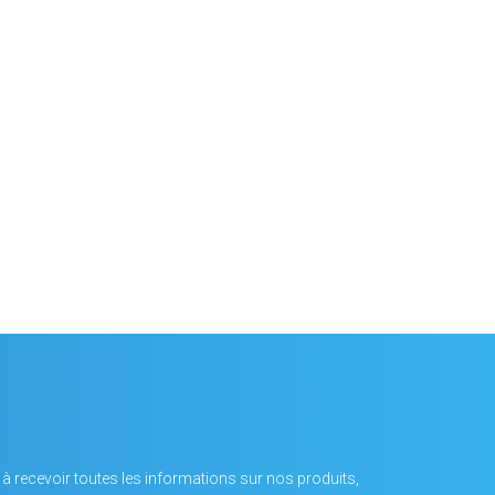
 à recevoir toutes les informations sur nos produits,