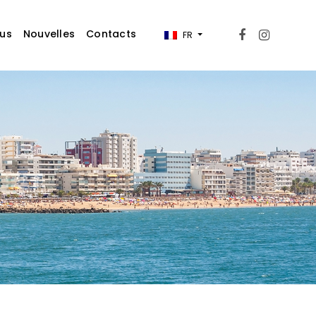
ous
Nouvelles
Contacts
FR