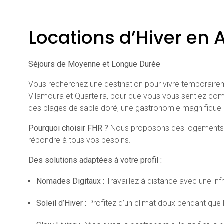
Locations d’Hiver en 
Séjours de Moyenne et Longue Durée
Vous recherchez une destination pour vivre temporairemen
Vilamoura et Quarteira, pour que vous vous sentiez comm
des plages de sable doré, une gastronomie magnifique et 
Pourquoi choisir FHR ?
Nous proposons des logements prê
répondre à tous vos besoins.
Des solutions adaptées à votre profil :
Nomades Digitaux :
Travaillez à distance avec une inf
Soleil d’Hiver :
Profitez d’un climat doux pendant que le