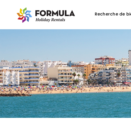
Recherche de bi