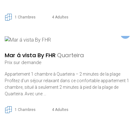
1 Chambres
4 Adultes
Mar á vista By FHR
Quarteira
Prix ​​sur demande
Appartement 1 chambre à Quarteira – 2 minutes de la plage
Profitez d’un séjour relaxant dans ce confortable appartement 1
chambre, situé à seulement 2 minutes à pied de la plage de
Quarteira. Avec une …
1 Chambres
4 Adultes