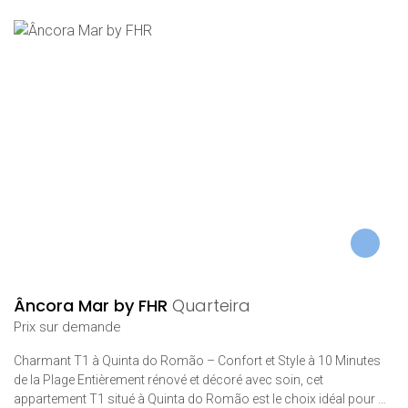
Âncora Mar by FHR
Quarteira
Prix ​​sur demande
Charmant T1 à Quinta do Romão – Confort et Style à 10 Minutes
de la Plage Entièrement rénové et décoré avec soin, cet
appartement T1 situé à Quinta do Romão est le choix idéal pour …