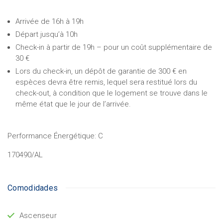
Arrivée de 16h à 19h
Départ jusqu’à 10h
Check-in à partir de 19h – pour un coût supplémentaire de
30 €
Lors du check-in, un dépôt de garantie de 300 € en
espèces devra être remis, lequel sera restitué lors du
check-out, à condition que le logement se trouve dans le
même état que le jour de l’arrivée.
Performance Énergétique:
C
170490/AL
Comodidades
Ascenseur