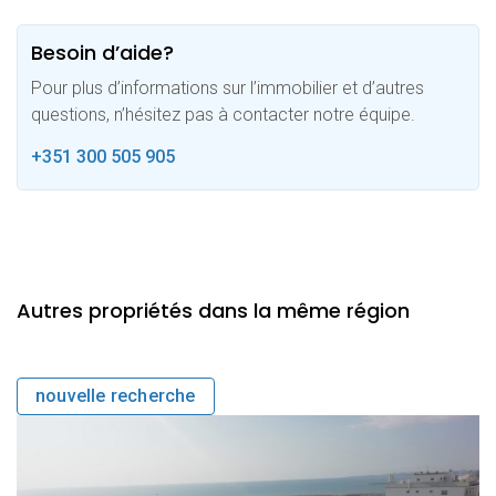
Besoin d’aide?
Pour plus d’informations sur l’immobilier et d’autres
questions, n’hésitez pas à contacter notre équipe.
+351 300 505 905
Autres propriétés dans la même région
nouvelle recherche