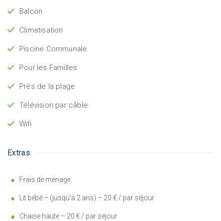
Balcon
Climatisation
Piscine Communale
Pour les Familles
Près de la plage
Télévision par câble
Wifi
Extras
Frais de ménage
Lit bébé – (jusqu’à 2 ans) – 20 € / par séjour
Chaise haute – 20 € / par séjour