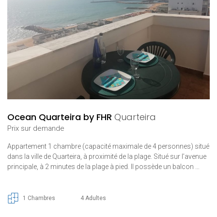
Ocean Quarteira by FHR
Quarteira
Prix ​​sur demande
Appartement 1 chambre (capacité maximale de 4 personnes) situé
dans la ville de Quarteira, à proximité de la plage. Situé sur l’avenue
principale, à 2 minutes de la plage à pied. Il possède un balcon …
1 Chambres
4 Adultes