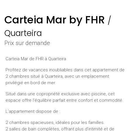
Carteia Mar by FHR
/
Quarteira
Prix ​​sur demande
Carteia Mar de FHR à Quarteira
Profitez de vacances inoubliables dans cet appartement de
2 chambres situé à Quarteira, avec un emplacement
privilégié en bord de mer.
Situé dans une copropriété exclusive avec piscine, cet
espace offre l’équilibre parfait entre confort et commodité.
L’appartement dispose de :
2 chambres spacieuses, idéales pour les familles.
2 salles de bain complètes, offrant plus d’intimité et de