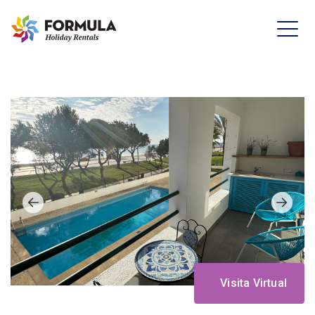
Visita Virtual