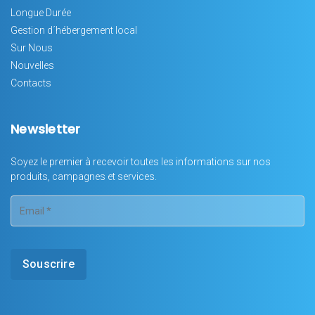
Longue Durée
Gestion d´hébergement local
Sur Nous
Nouvelles
Contacts
Newsletter
Soyez le premier à recevoir toutes les informations sur nos
produits, campagnes et services.