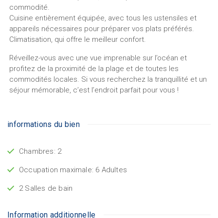
commodité.
Cuisine entièrement équipée, avec tous les ustensiles et
appareils nécessaires pour préparer vos plats préférés.
Climatisation, qui offre le meilleur confort.
Réveillez-vous avec une vue imprenable sur l’océan et
profitez de la proximité de la plage et de toutes les
commodités locales. Si vous recherchez la tranquillité et un
séjour mémorable, c’est l’endroit parfait pour vous !
informations du bien
Chambres: 2
Occupation maximale: 6 Adultes
2 Salles de bain
Information additionnelle