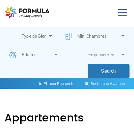
Type de Bien
Min. Chambres
Adultes
Emplacement
Effacer Recherche
Recherche Avancée
Appartements