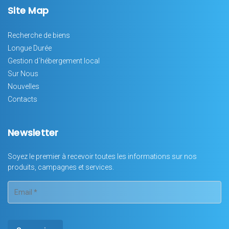
Site Map
Recherche de biens
Longue Durée
Gestion d´hébergement local
Sur Nous
Nouvelles
Contacts
Newsletter
Soyez le premier à recevoir toutes les informations sur nos
produits, campagnes et services.