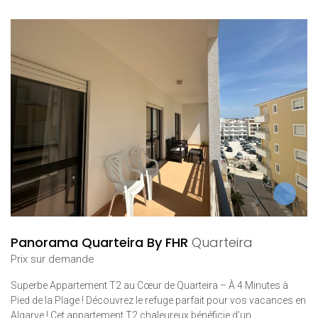
Panorama Quarteira By FHR
Quarteira
Prix ​​sur demande
Superbe Appartement T2 au Cœur de Quarteira – À 4 Minutes à
Pied de la Plage ! Découvrez le refuge parfait pour vos vacances en
Algarve ! Cet appartement T2 chaleureux bénéficie d’un