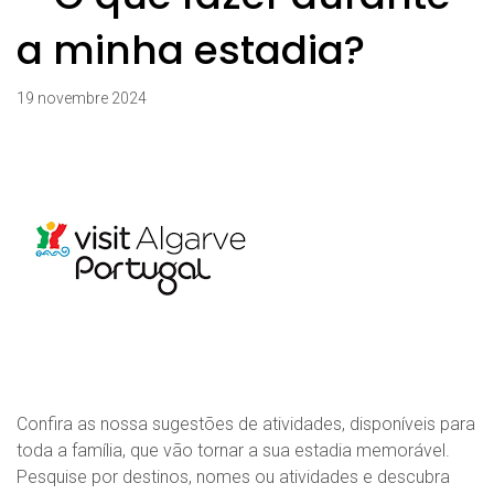
a minha estadia?
19 novembre 2024
Confira as nossa sugestões de atividades, disponíveis para
toda a família, que vão tornar a sua estadia memorável.
Pesquise por destinos, nomes ou atividades e descubra