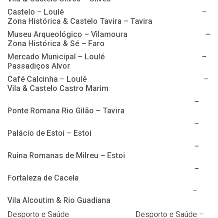
Castelo – Loulé –
Zona Histórica & Castelo Tavira – Tavira
Museu Arqueológico – Vilamoura –
Zona Histórica & Sé – Faro
Mercado Municipal – Loulé –
Passadiços Alvor
Café Calcinha – Loulé –
Vila & Castelo Castro Marim
–
Ponte Romana Rio Gilão – Tavira
–
Palácio de Estoi – Estoi
–
Ruina Romanas de Milreu – Estoi
–
Fortaleza de Cacela
–
Vila Alcoutim & Rio Guadiana
Desporto e Saúde Desporto e Saúde –