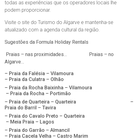
todas as experiências que os operadores locais lhe
podem proporcionar.
Visite o site do Turismo do Algarve e mantenha-se
atualizado com a agenda cultural da região.
Sugestões da Formula Holiday Rentals
Praias – nas proximidades… Praias – no
Algarve…
– Praia da Falésia – Vilamoura
– Praia da Culatra – Olhão
– Praia da Rocha Baixinha – Vilamoura
– Praia da Rocha – Portimão
– Praia de Quarteira – Quarteira –
Praia do Barril – Tavira
– Praia do Cavalo Preto – Quarteira
– Meia Praia – Lagos
– Praia do Garrão – Almancil
– Praia Cacela Velha – Castro Marim