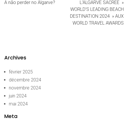
A não perder no Algarve?
L’ALGARVE SACREE »
WORLD’S LEADING BEACH
DESTINATION 2024 » AUX
WORLD TRAVEL AWARDS
Archives
février 2025
décembre 2024
novembre 2024
juin 2024
mai 2024
Meta