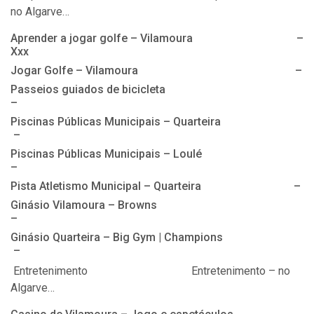
no Algarve…
Aprender a jogar golfe – Vilamoura –
Xxx
Jogar Golfe – Vilamoura –
Passeios guiados de bicicleta
–
Piscinas Públicas Municipais – Quarteira
–
Piscinas Públicas Municipais – Loulé
–
Pista Atletismo Municipal – Quarteira –
Ginásio Vilamoura – Browns
–
Ginásio Quarteira – Big Gym | Champions
–
Entretenimento Entretenimento – no
Algarve…