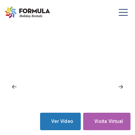
Ver Vídeo
Visita Virtual