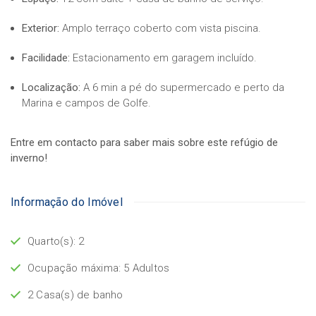
Exterior:
Amplo terraço coberto com vista piscina.
Facilidade:
Estacionamento em garagem incluído.
Localização:
A 6 min a pé do supermercado e perto da
Marina e campos de Golfe.
Entre em contacto para saber mais sobre este refúgio de
inverno!
Informação do Imóvel
Quarto(s): 2
Ocupação máxima: 5 Adultos
2 Casa(s) de banho