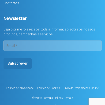
Contactos
Newsletter
Seja o primeiro a receber toda a informação sobre os nossos
produtos, campanhas e serviços.
Política de privacidade
Política de Cookies
Livro de Reclamações Online
© 2026
Formula Holiday Rentals