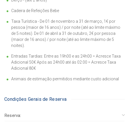
Cadeira de Refeições Bebe
Taxa Turística - De 01 de novembro a 31 de março, 1€ por
pessoa (maior de 16 anos) / por noite (até ao limite máximo
de 5 noites). De 01 de abril a 31 de outubro, 2€ por pessoa
(maior de 16 anos) / por noite (até ao limite máximo de 5
noites).
Entradas Tardias: Entre as 19h00 e as 24h00 = Acresce Taxa
Adicional 50€ Após as 24h00 até ás 02:00 = Acresce Taxa
Adicional 80€
Animais de estimação permitidos mediante custo adicional
Condições Gerais de Reserva
Reserva: