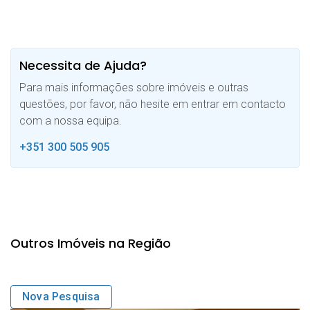
Necessita de Ajuda?
Para mais informações sobre imóveis e outras
questões, por favor, não hesite em entrar em contacto
com a nossa equipa.
+351 300 505 905
Outros Imóveis na Região
Nova Pesquisa