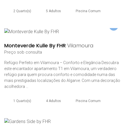
2 Quarto(s)
5 Adultos
Piscina Comum
Monteverde Kulle By FHR
Vilamoura
Preço sob consulta
Refúgio Perfeito em Vilamoura – Conforto e Elegância Descubra
este encantador apartamento T1 em Vilamoura, um verdadeiro
refúgio para quem procura conforto e comodidade numa das
mais prestigiadas localizações do Algarve. Com uma decoração
acolhedora …
1 Quarto(s)
4 Adultos
Piscina Comum