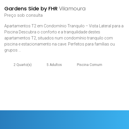
Gardens Side by FHR
Vilamoura
Preço sob consulta
Apartamentos T2 em Condomínio Tranquilo – Vista Lateral para a
Piscina Descubra o conforto e a tranquilidade destes
apartamentos T2, situados num condomínio tranquilo com
piscina e estacionamento na cave. Perfeitos para famílias ou
grupos …
2 Quarto(s)
5 Adultos
Piscina Comum