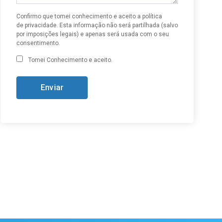
Confirmo que tomei conhecimento e aceito a
política
de privacidade
. Esta informação não será partilhada (salvo
por imposições legais) e apenas será usada com o seu
consentimento.
Tomei Conhecimento e aceito.