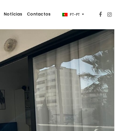
Notícias
Contactos
PT-PT