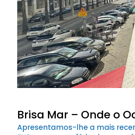
Brisa Mar – Onde o O
Apresentamos-lhe a mais rece