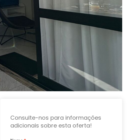
Consulte-nos para informações
adicionais sobre esta oferta!