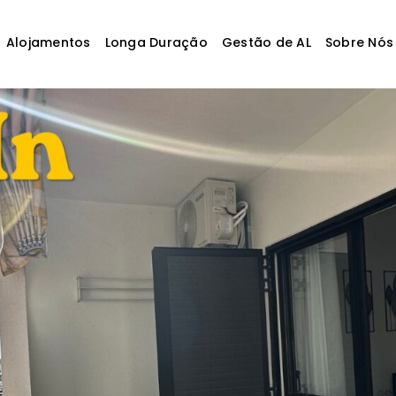
Alojamentos
Longa Duração
Gestão de AL
Sobre Nós